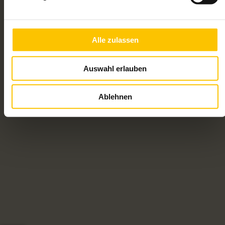
Alle zulassen
Auswahl erlauben
Ablehnen