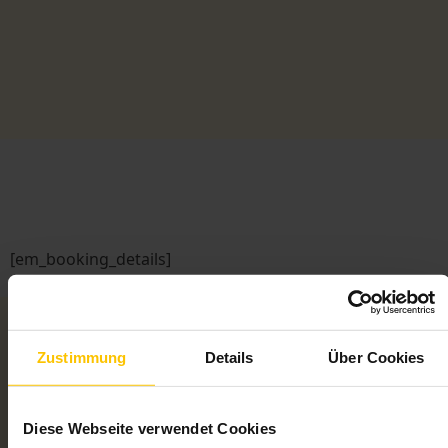
[em_booking_details]
Zustimmung
Details
Über Cookies
Diese Webseite verwendet Cookies