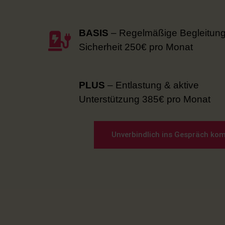
BASIS
– Regelmäßige Begleitun
Sicherheit 250€ pro Monat
PLUS
– Entlastung & aktive
Unterstützung 385€ pro Monat
Unverbindlich ins Gespräch k