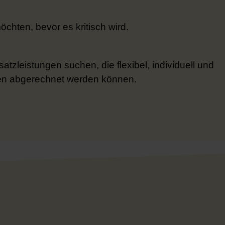
öchten, bevor es kritisch wird.
atzleistungen suchen, die flexibel, individuell und
n abgerechnet werden können.