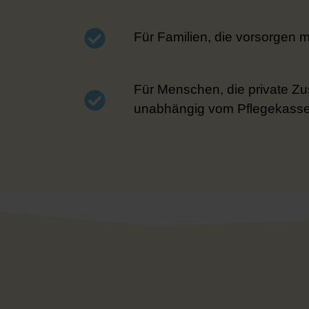
Für Familien, die vorsorgen m
Für Menschen, die private Zus
unabhängig vom Pflegekasse