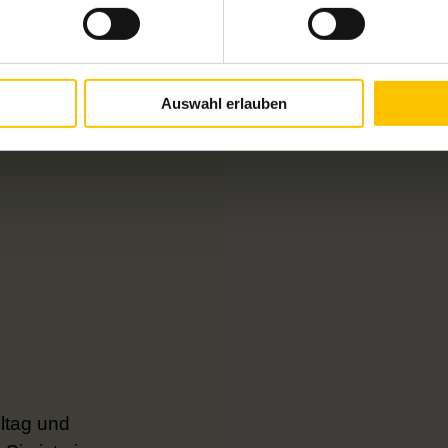
Auswahl erlauben
ltag und