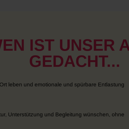
EN IST UNSER
GEDACHT...
r Ort leben und emotionale und spürbare Entlastung
tur, Unterstützung und Begleitung wünschen, ohne