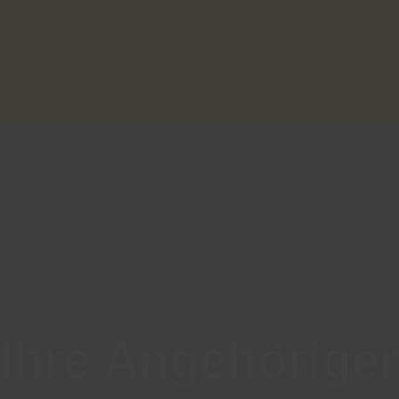
 Ihre Angehörige