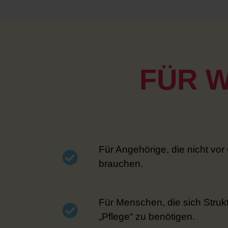
FÜR W
Für Angehörige, die nicht vo
brauchen.
Für Menschen, die sich Struk
„Pflege“ zu benötigen.