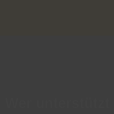
Wer unterstützt