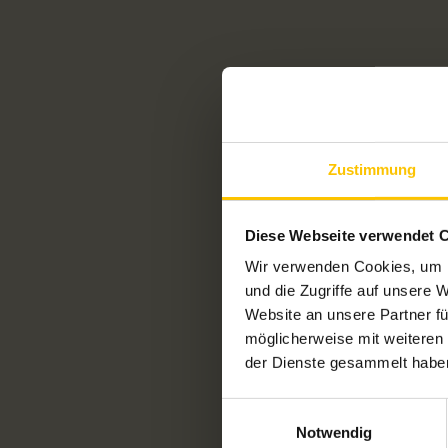
Zustimmung
Diese Webseite verwendet 
Wir verwenden Cookies, um I
und die Zugriffe auf unsere 
Website an unsere Partner fü
möglicherweise mit weiteren
der Dienste gesammelt habe
Einwilligungsauswahl
Notwendig