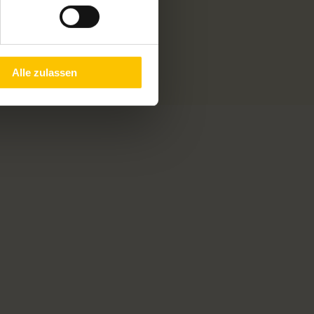
Alle zulassen