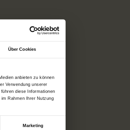
Über Cookies
 Medien anbieten zu können
hrer Verwendung unserer
 führen diese Informationen
ie im Rahmen Ihrer Nutzung
Marketing