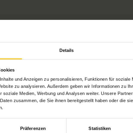
Details
Cookies
nhalte und Anzeigen zu personalisieren, Funktionen für soziale
Website zu analysieren. Außerdem geben wir Informationen zu I
r soziale Medien, Werbung und Analysen weiter. Unsere Partner
 Daten zusammen, die Sie ihnen bereitgestellt haben oder die s
n.
Präferenzen
Statistiken