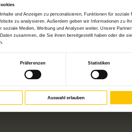
Cookies
nhalte und Anzeigen zu personalisieren, Funktionen für soziale
Website zu analysieren. Außerdem geben wir Informationen zu I
r soziale Medien, Werbung und Analysen weiter. Unsere Partner
 Daten zusammen, die Sie ihnen bereitgestellt haben oder die s
n.
Präferenzen
Statistiken
Auswahl erlauben