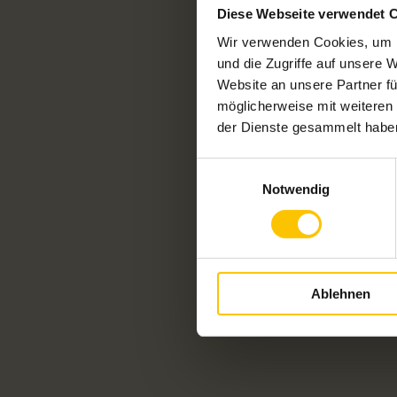
Diese Webseite verwendet 
Wir verwenden Cookies, um I
und die Zugriffe auf unsere 
Website an unsere Partner fü
möglicherweise mit weiteren
der Dienste gesammelt habe
Einwilligungsauswahl
Notwendig
Ablehnen