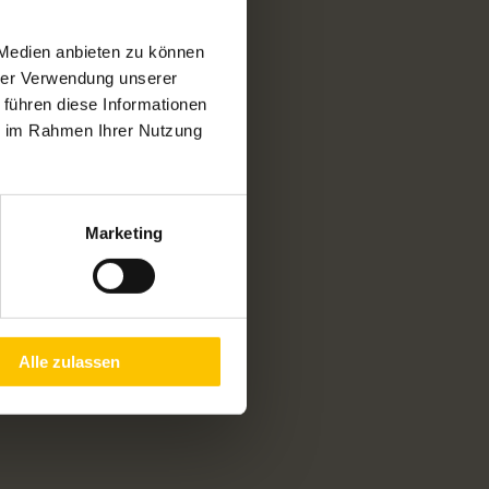
 Medien anbieten zu können
hrer Verwendung unserer
 führen diese Informationen
ie im Rahmen Ihrer Nutzung
Marketing
Alle zulassen