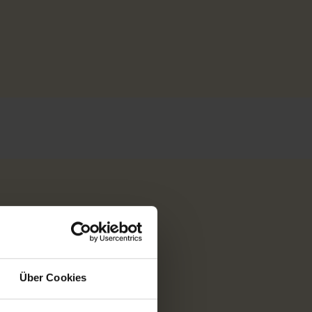
Über Cookies