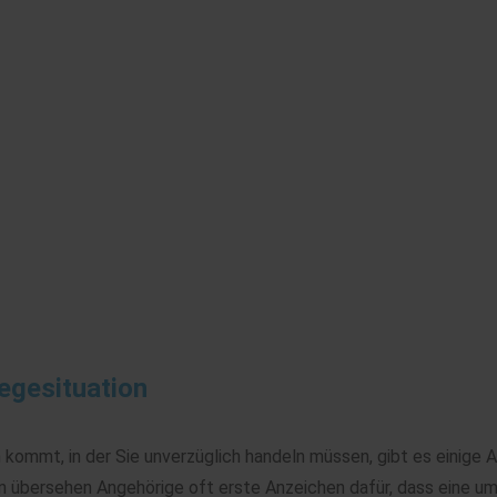
legesituation
n kommt, in der Sie unverzüglich handeln müssen, gibt es einige 
n übersehen Angehörige oft erste Anzeichen dafür, dass eine 