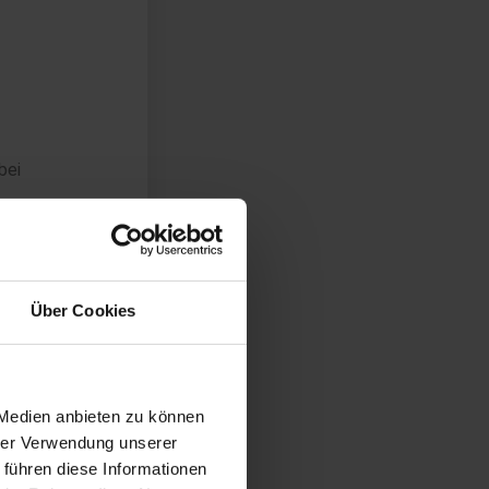
bei
.
Über Cookies
 Medien anbieten zu können
hrer Verwendung unserer
 führen diese Informationen